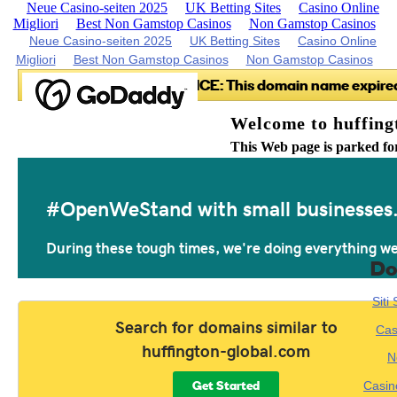
Neue Casino-seiten 2025
UK Betting Sites
Casino Online
Migliori
Best Non Gamstop Casinos
Non Gamstop Casinos
Don't miss these
Siti Scommesse Non Aams
Casinos Not On Gamstop
Non Gamstop Casino
Casino Sites Not On Gamstop
Casino Non Aams Italia
Gambling Sites Not On Gamstop
UK Casino Sites Not On Gamstop
Canadian Online Casinos
UK Casino Not On Gamstop
Sites Not On Gamstop
Non Gamstop Casino UK
Sites Not On Gamstop
Non Gamstop Casino UK
Migliori Casino Non Aams
UK Casino Sites Not On Gamstop
Non Gamstop Casino
Casino En Ligne France
Online Casino Nederland
Casinos Not On Gamstop