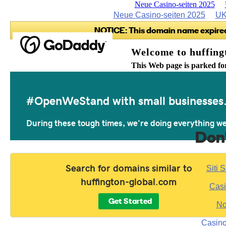
Neue Casino-seiten 2025