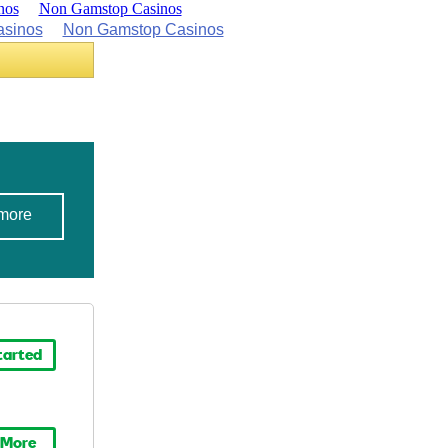
nos
Non Gamstop Casinos