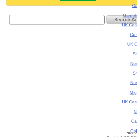
Casino Sites Not On Gamstop
Betting Sites
UK Casinos Not On Gamstop
Casino Online Non Aams
Non Gamstop Casino Sites UK
Migliori Bonus Casino Online
Casino En Ligne Belgique
Meilleur Casino En Ligne Belgique
Siti Scommesse Non Aams Affidabile
Meilleur Site De Paris Sportif Hors Arjel
バカラとは カジノ
홀덤 사이트
ліцензійні казино України
Meilleur Casino En Ligne
Siti Non Aams
Siti Scommesse Non Aams
Jeux Casino En Ligne
Casino En Ligne
Bitcoin Casinos Malaysia
Casino Online Non Aams
Casino Olympe Avis
Casino En Ligne Francais
Nouveau Casino En Ligne
Casino En Ligne Argent Réel
Casino Francais En Ligne